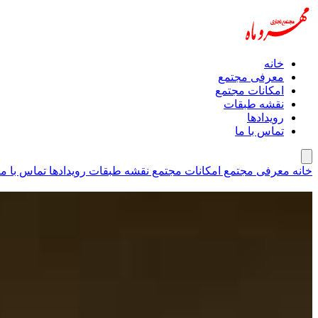
خانه
معرفی مجتمع
امکانات مجتمع
نقشه طبقات
رویداد‌ها
تماس با ما
خانه
معرفی مجتمع
امکانات مجتمع
نقشه طبقات
رویداد‌ها
تماس با ما